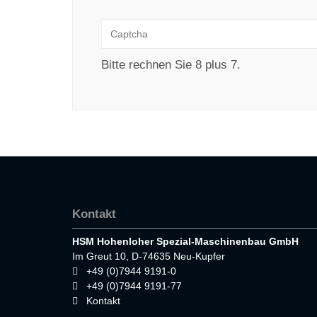
Bitte rechnen Sie 8 plus 7.
Kontakt
HSM Hohenloher Spezial-Maschinenbau GmbH
Im Greut 10, D-74635 Neu-Kupfer
+49 (0)7944 9191-0
+49 (0)7944 9191-77
Kontakt