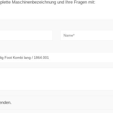
omplette Maschinenbezeichnung und Ihre Fragen mit:
enden.