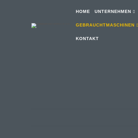
HOME
UNTERNEHMEN
GEBRAUCHTMASCHINEN
KONTAKT