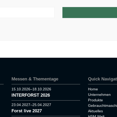
Messen & Thementage
Quick Navigat
15.10.2026–18.10.2026
Home
Unternehmen
INTERFORST 2026
Produkte
23.04.2027–25.04.2027
Gebrauchtmasch
Forst live 2027
Aktuelles
HSM Welt