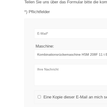
Teilen Sie uns über das Formular bitte die k
*) Pflichtfelder
Maschine:
Eine Kopie dieser E-Mail an mich s