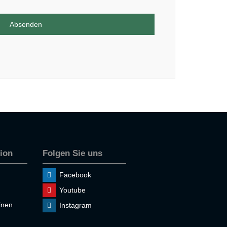
Absenden
ion
Folgen Sie uns
Facebook
Youtube
inen
Instagram