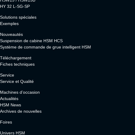
HY 32 L-SG-SP
Solutions spéciales
Exemples
Nouveautés
Suspension de cabine HSM HCS
Système de commande de grue intelligent HSM
Téléchargement
Fiches techniques
Service
Service et Qualité
Machines d’occasion
Actualités
HSM News
Archives de nouvelles
Foires
Univers HSM