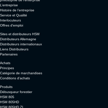
L’entreprise
Histoire de l’entreprise
Service et Qualité
Interlocuteurs
Offres d'emploi
Sites et distributeurs HSM
Distributeurs Allemagne
Distributeurs internationaux
Liens Distributeurs
Partenaires
Achats
Principes
Catégorie de marchandises
Conditions d’achats
Produits
Débusqueur forestier
HSM 805
HSM 805HD
HSM 805HD ZL