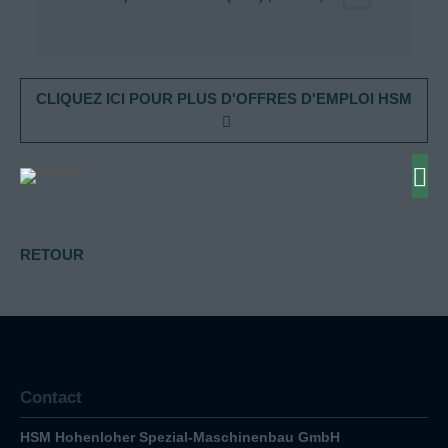
CLIQUEZ ICI POUR PLUS D'OFFRES D'EMPLOI HSM
RETOUR
Contact
HSM Hohenloher Spezial-Maschinenbau GmbH