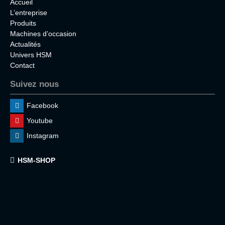
Accueil
L’entreprise
Produits
Machines d’occasion
Actualités
Univers HSM
Contact
Suivez nous
Facebook
Youtube
Instagram
HSM-SHOP