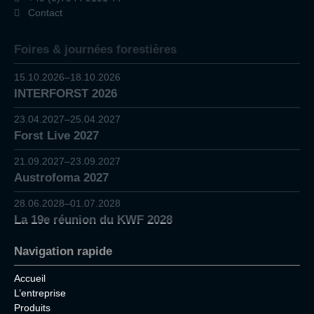
Contact
Foires & journées forestières
15.10.2026–18.10.2026
INTERFORST 2026
23.04.2027–25.04.2027
Forst Live 2027
21.09.2027–23.09.2027
Austrofoma 2027
28.06.2028–01.07.2028
La 19e réunion du KWF 2028
Navigation rapide
Accueil
L’entreprise
Produits