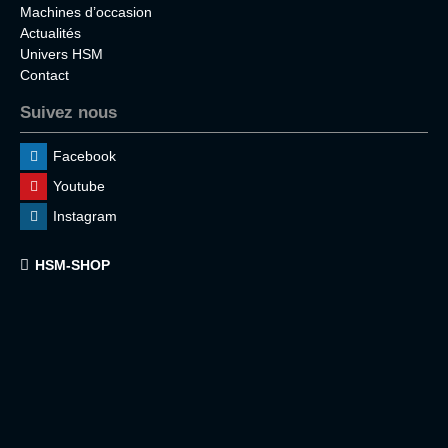
Machines d’occasion
Actualités
Univers HSM
Contact
Suivez nous
Facebook
Youtube
Instagram
HSM-SHOP