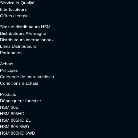
Service et Qualité
Interlocuteurs
Offres d'emploi
Sites et distributeurs HSM
Distributeurs Allemagne
Distributeurs internationaux
Liens Distributeurs
Partenaires
Achats
Principes
Catégorie de marchandises
Conditions d’achats
Produits
Débusqueur forestier
HSM 805
HSM 805HD
HSM 805HD ZL
HSM 805 6WD
HSM 805HD 6WD