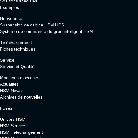
Solutions spéciales
Exemples
Nouveautés
Suspension de cabine HSM HCS
Système de commande de grue intelligent HSM
Téléchargement
Fiches techniques
Service
Service et Qualité
Machines d’occasion
Actualités
HSM News
Archives de nouvelles
Foires
Univers HSM
HSM Service
HSM Téléchargement