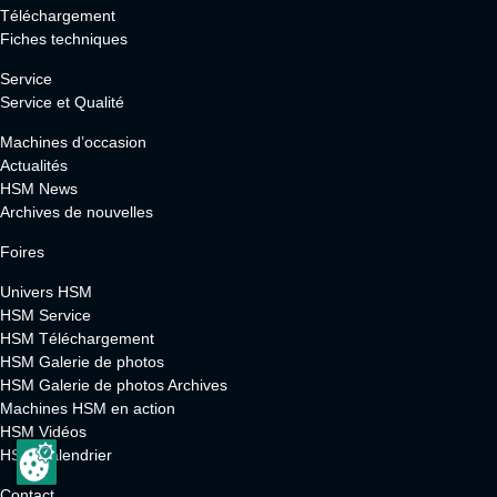
Téléchargement
Fiches techniques
Service
Service et Qualité
Machines d’occasion
Actualités
HSM News
Archives de nouvelles
Foires
Univers HSM
HSM Service
HSM Téléchargement
HSM Galerie de photos
HSM Galerie de photos Archives
Machines HSM en action
HSM Vidéos
HSM Calendrier
Contact