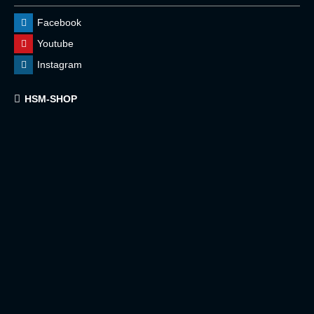
Facebook
Youtube
Instagram
HSM-SHOP