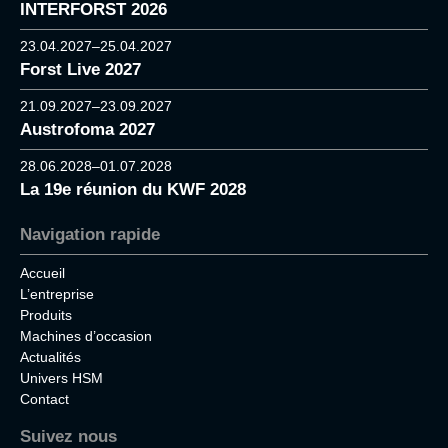
INTERFORST 2026
23.04.2027–25.04.2027
Forst Live 2027
21.09.2027–23.09.2027
Austrofoma 2027
28.06.2028–01.07.2028
La 19e réunion du KWF 2028
Navigation rapide
Accueil
L’entreprise
Produits
Machines d’occasion
Actualités
Univers HSM
Contact
Suivez nous