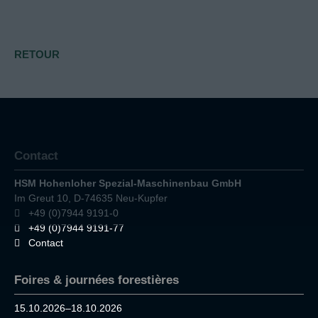
RETOUR
Contact
HSM Hohenloher Spezial-Maschinenbau GmbH
Im Greut 10, D-74635 Neu-Kupfer
+49 (0)7944 9191-0
+49 (0)7944 9191-77
Contact
Foires & journées forestières
15.10.2026–18.10.2026