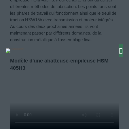
différentes méthodes de fabrication. Les points forts sont
les phares de travail qui fonctionnent ainsi que le treuil de
traction HSW15b avec transmission et moteur intégrés.
Au cours des deux prochaines années, ils vont
maintenant passer par différents domaines, de la
construction métallique à l'assemblage final.
Modèle d'une abatteuse-empileuse HSM
405H3