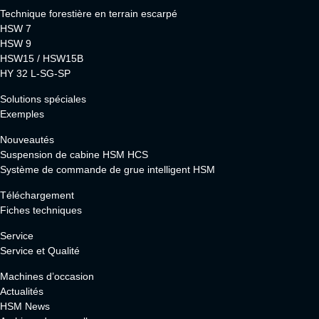
Technique forestière en terrain escarpé
HSW 7
HSW 9
HSW15 / HSW15B
HY 32 L-SG-SP
Solutions spéciales
Exemples
Nouveautés
Suspension de cabine HSM HCS
Système de commande de grue intelligent HSM
Téléchargement
Fiches techniques
Service
Service et Qualité
Machines d’occasion
Actualités
HSM News