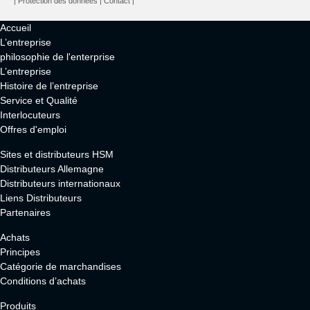
|
Protection des données
|
Contact
|
Accueil
L’entreprise
philosophie de l'enterprise
L’entreprise
Histoire de l’entreprise
Service et Qualité
Interlocuteurs
Offres d'emploi
Sites et distributeurs HSM
Distributeurs Allemagne
Distributeurs internationaux
Liens Distributeurs
Partenaires
Achats
Principes
Catégorie de marchandises
Conditions d’achats
Produits