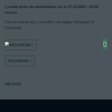
La date limite de participation est le 27.10.2024 - 24:00
heures.
Pour en savoir plus, consultez nos pages Instagram et
Facebook.
INSTAGRAM
FACEBOOK
RETOUR