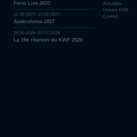
Forst Live 2027
Actualités
Univers HSM
21.09.2027–23.09.2027
Contact
Austrofoma 2027
28.06.2028–01.07.2028
La 19e réunion du KWF 2028