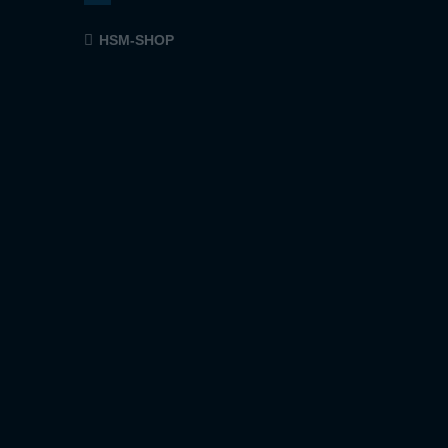
HSM-SHOP