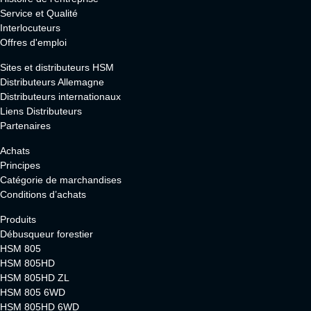
Service et Qualité
Interlocuteurs
Offres d'emploi
Sites et distributeurs HSM
Distributeurs Allemagne
Distributeurs internationaux
Liens Distributeurs
Partenaires
Achats
Principes
Catégorie de marchandises
Conditions d’achats
Produits
Débusqueur forestier
HSM 805
HSM 805HD
HSM 805HD ZL
HSM 805 6WD
HSM 805HD 6WD