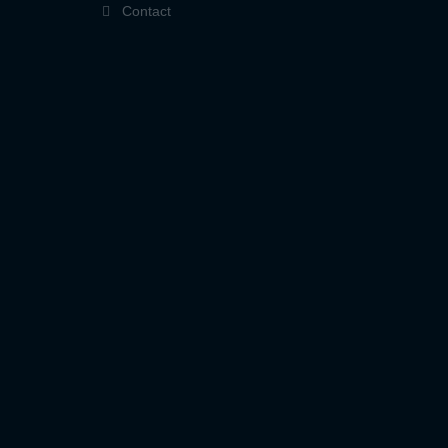
Contact