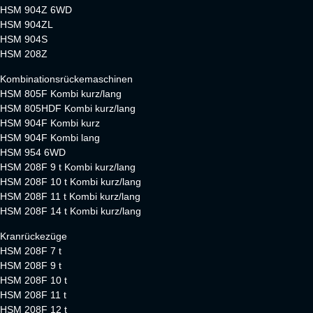
HSM 904Z 6WD
HSM 904ZL
HSM 904S
HSM 208Z
Kombinationsrückemaschinen
HSM 805F Kombi kurz/lang
HSM 805HDF Kombi kurz/lang
HSM 904F Kombi kurz
HSM 904F Kombi lang
HSM 954 6WD
HSM 208F 9 t Kombi kurz/lang
HSM 208F 10 t Kombi kurz/lang
HSM 208F 11 t Kombi kurz/lang
HSM 208F 14 t Kombi kurz/lang
Kranrückezüge
HSM 208F 7 t
HSM 208F 9 t
HSM 208F 10 t
HSM 208F 11 t
HSM 208F 12 t