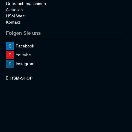
Gebrauchtmaschinen
Aktuelles
HSM Welt
Kontakt
Folgen Sie uns
Facebook
Youtube
Instagram
HSM-SHOP