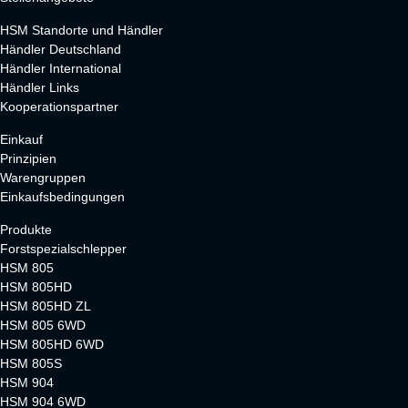
HSM Standorte und Händler
Händler Deutschland
Händler International
Händler Links
Kooperationspartner
Einkauf
Prinzipien
Warengruppen
Einkaufsbedingungen
Produkte
Forstspezialschlepper
HSM 805
HSM 805HD
HSM 805HD ZL
HSM 805 6WD
HSM 805HD 6WD
HSM 805S
HSM 904
HSM 904 6WD