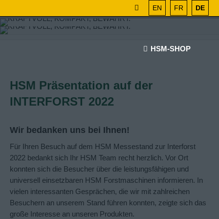
EN
FR
DE
HSM-SHOP
HSM Präsentation auf der
INTERFORST 2022
Wir bedanken uns bei Ihnen!
Für Ihren Besuch auf dem HSM Messestand zur Interforst
2022 bedankt sich Ihr HSM Team recht herzlich.
Vor Ort
konnten sich die Besucher über die leistungsfähigen und
universell einsetzbaren HSM Forstmaschinen informieren. In
vielen interessanten Gesprächen, die wir mit zahlreichen
Besuchern an unserem Stand führen konnten, zeigte sich das
große Interesse an unseren Produkten.