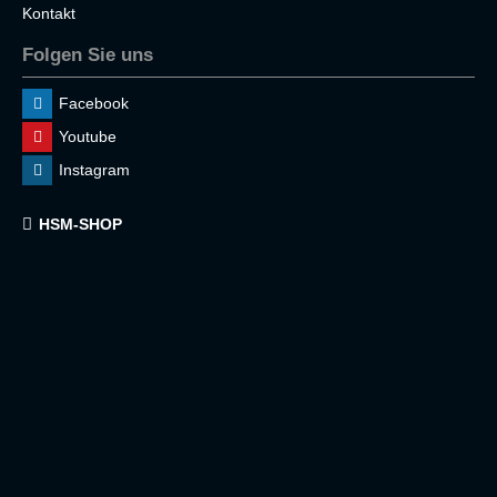
Kontakt
Folgen Sie uns
Facebook
Youtube
Instagram
HSM-SHOP