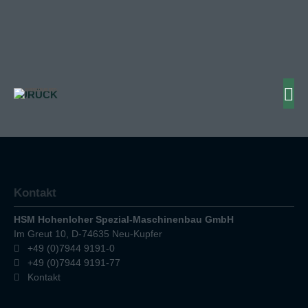
ZURÜCK
Kontakt
HSM Hohenloher Spezial-Maschinenbau GmbH
Im Greut 10, D-74635 Neu-Kupfer
+49 (0)7944 9191-0
+49 (0)7944 9191-77
Kontakt