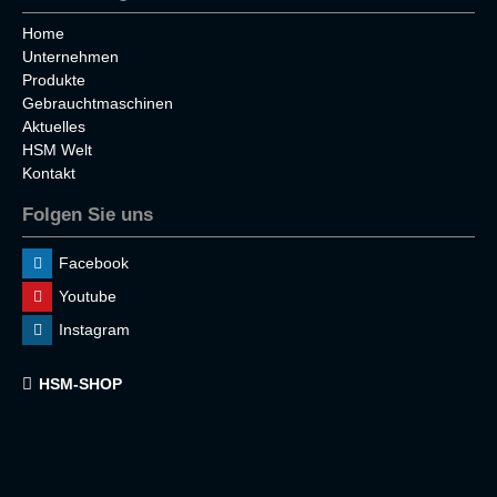
Home
Unternehmen
Produkte
Gebrauchtmaschinen
Aktuelles
HSM Welt
Kontakt
Folgen Sie uns
Facebook
Youtube
Instagram
HSM-SHOP