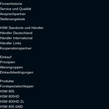
Firmenhistorie
Service und Qualität
Ansprechpartner
Stellenangebote
HSM Standorte und Händler
Händler Deutschland
Händler International
Händler Links
Kooperationspartner
Einkauf
Prinzipien
Warengruppen
Einkaufsbedingungen
Produkte
Forstspezialschlepper
HSM 805
HSM 805HD
HSM 805HD ZL
HSM 805 6WD