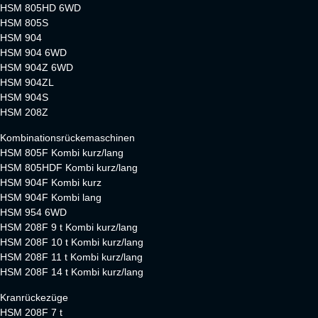
HSM 805HD 6WD
HSM 805S
HSM 904
HSM 904 6WD
HSM 904Z 6WD
HSM 904ZL
HSM 904S
HSM 208Z
Kombinationsrückemaschinen
HSM 805F Kombi kurz/lang
HSM 805HDF Kombi kurz/lang
HSM 904F Kombi kurz
HSM 904F Kombi lang
HSM 954 6WD
HSM 208F 9 t Kombi kurz/lang
HSM 208F 10 t Kombi kurz/lang
HSM 208F 11 t Kombi kurz/lang
HSM 208F 14 t Kombi kurz/lang
Kranrückezüge
HSM 208F 7 t