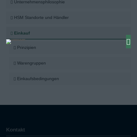
Unternehmensphilosophie
HSM Standorte und Händler
Einkauf
Prinzipien
Warengruppen
Einkaufsbedingungen
Kontakt