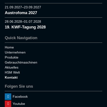
21.09.2027–23.09.2027
Austrofoma 2027
28.06.2028–01.07.2028
19. KWF-Tagung 2028
Quick Navigation
Home
Unternehmen
Produkte
Gebrauchtmaschinen
Aktuelles
HSM Welt
Kontakt
Folgen Sie uns
Facebook
Youtube