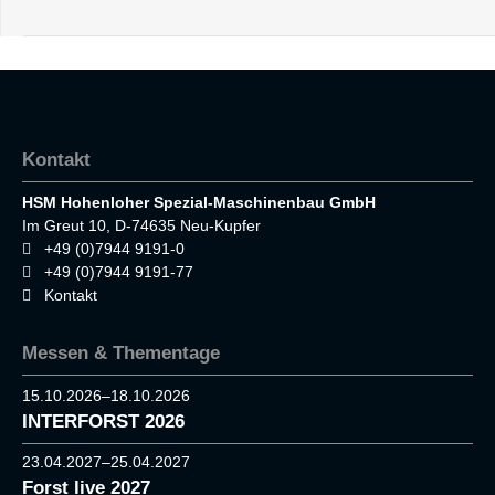
Kontakt
HSM Hohenloher Spezial-Maschinenbau GmbH
Im Greut 10, D-74635 Neu-Kupfer
+49 (0)7944 9191-0
+49 (0)7944 9191-77
Kontakt
Messen & Thementage
15.10.2026–18.10.2026
INTERFORST 2026
23.04.2027–25.04.2027
Forst live 2027