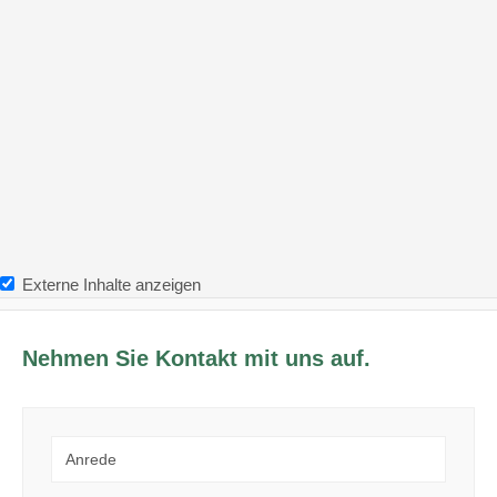
Externe Inhalte anzeigen
Nehmen Sie Kontakt mit uns auf.