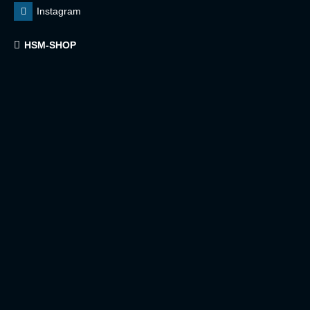
Instagram
HSM-SHOP