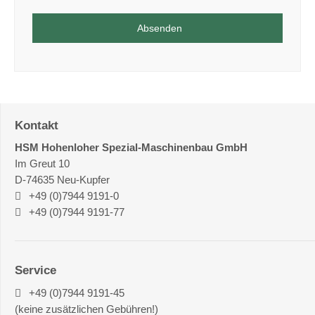
Absenden
Kontakt
HSM Hohenloher Spezial-Maschinenbau GmbH
Im Greut 10
D-74635
Neu-Kupfer
+49 (0)7944 9191-0
+49 (0)7944 9191-77
Service
+49 (0)7944 9191-45
(keine zusätzlichen Gebühren!)