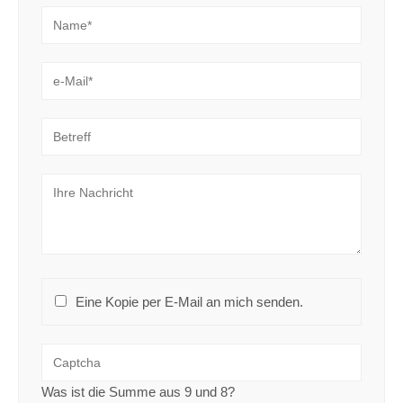
Eine Kopie per E-Mail an mich senden.
Was ist die Summe aus 9 und 8?