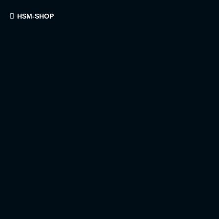
HSM-SHOP