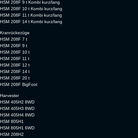
HSM 208F 9 t Kombi kurz/lang
HSM 208F 10 t Kombi kurz/lang
HSM 208F 11 t Kombi kurz/lang
HSM 208F 14 t Kombi kurz/lang
Kranrückezüge
HSM 208F 7 t
HSM 208F 9 t
HSM 208F 10 t
HSM 208F 11 t
HSM 208F 12 t
HSM 208F 14 t
HSM 208F 20 t
HSM 208F BigFoot
Harvester
HSM 405H2 8WD
HSM 405H3 8WD
HSM 405H4 8WD
HSM 805H1
HSM 805H1 6WD
HSM 208H2