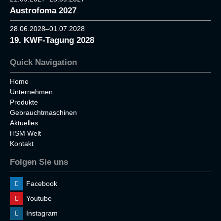
Austrofoma 2027
28.06.2028–01.07.2028
19. KWF-Tagung 2028
Quick Navigation
Home
Unternehmen
Produkte
Gebrauchtmaschinen
Aktuelles
HSM Welt
Kontakt
Folgen Sie uns
Facebook
Youtube
Instagram