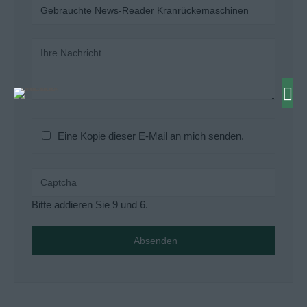
Eine Kopie dieser E-Mail an mich senden.
Bitte addieren Sie 9 und 6.
Absenden