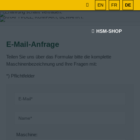
EN
FR
DE
HSM-SHOP
E-Mail-Anfrage
Teilen Sie uns über das Formular bitte die komplette
Maschinenbezeichnung und Ihre Fragen mit:
*) Pflichtfelder
Maschine: