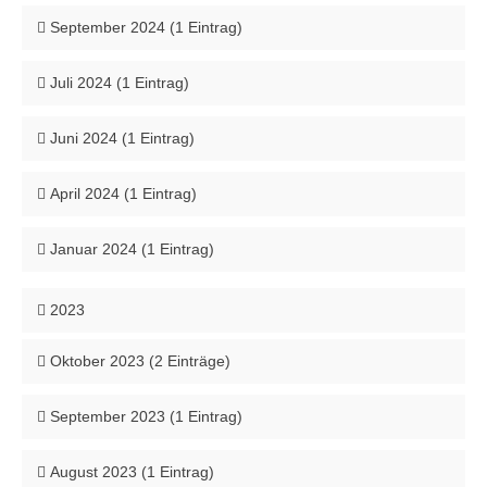
September 2024 (1 Eintrag)
Juli 2024 (1 Eintrag)
Juni 2024 (1 Eintrag)
April 2024 (1 Eintrag)
Januar 2024 (1 Eintrag)
2023
Oktober 2023 (2 Einträge)
September 2023 (1 Eintrag)
August 2023 (1 Eintrag)