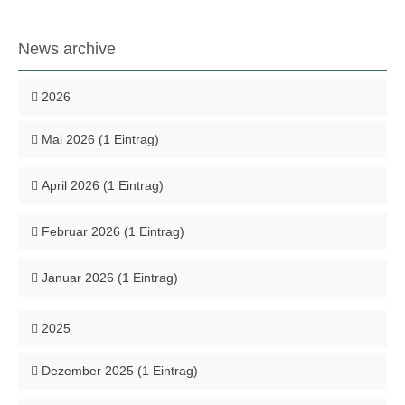
News archive
2026
Mai 2026 (1 Eintrag)
April 2026 (1 Eintrag)
Februar 2026 (1 Eintrag)
Januar 2026 (1 Eintrag)
2025
Dezember 2025 (1 Eintrag)