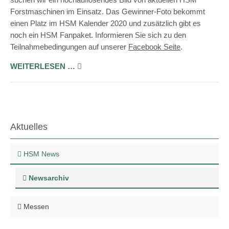
Forstmaschinen im Einsatz. Das Gewinner-Foto bekommt
einen Platz im HSM Kalender 2020 und zusätzlich gibt es
noch ein HSM Fanpaket. Informieren Sie sich zu den
Teilnahme­bedingungen auf unserer
Facebook Seite
.
WEITERLESEN …
Aktuelles
HSM News
Newsarchiv
Messen