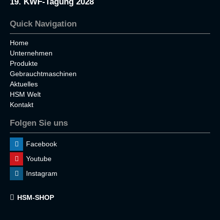
19. KWF-Tagung 2028
Quick Navigation
Home
Unternehmen
Produkte
Gebrauchtmaschinen
Aktuelles
HSM Welt
Kontakt
Folgen Sie uns
Facebook
Youtube
Instagram
HSM-SHOP