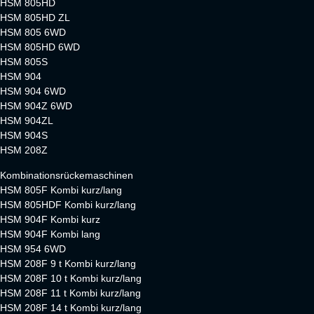
HSM 805HD
HSM 805HD ZL
HSM 805 6WD
HSM 805HD 6WD
HSM 805S
HSM 904
HSM 904 6WD
HSM 904Z 6WD
HSM 904ZL
HSM 904S
HSM 208Z
Kombinationsrückemaschinen
HSM 805F Kombi kurz/lang
HSM 805HDF Kombi kurz/lang
HSM 904F Kombi kurz
HSM 904F Kombi lang
HSM 954 6WD
HSM 208F 9 t Kombi kurz/lang
HSM 208F 10 t Kombi kurz/lang
HSM 208F 11 t Kombi kurz/lang
HSM 208F 14 t Kombi kurz/lang