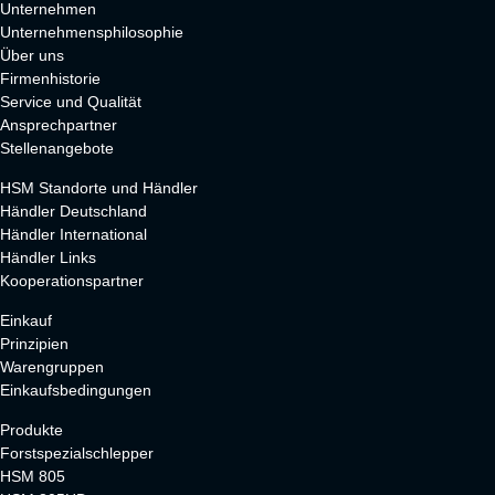
Unternehmen
Unternehmensphilosophie
Über uns
Firmenhistorie
Service und Qualität
Ansprechpartner
Stellenangebote
HSM Standorte und Händler
Händler Deutschland
Händler International
Händler Links
Kooperationspartner
Einkauf
Prinzipien
Warengruppen
Einkaufsbedingungen
Produkte
Forstspezialschlepper
HSM 805