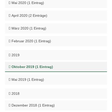
Mai 2020 (1 Eintrag)
April 2020 (2 Einträge)
März 2020 (1 Eintrag)
Februar 2020 (1 Eintrag)
2019
Oktober 2019 (1 Eintrag)
Mai 2019 (1 Eintrag)
2018
Dezember 2018 (1 Eintrag)