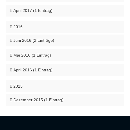
April 2017 (1 Eintrag)
2016
Juni 2016 (2 Einträge)
Mai 2016 (1 Eintrag)
April 2016 (1 Eintrag)
2015
Dezember 2015 (1 Eintrag)