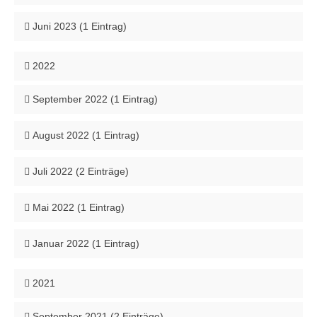
Juni 2023 (1 Eintrag)
2022
September 2022 (1 Eintrag)
August 2022 (1 Eintrag)
Juli 2022 (2 Einträge)
Mai 2022 (1 Eintrag)
Januar 2022 (1 Eintrag)
2021
September 2021 (2 Einträge)