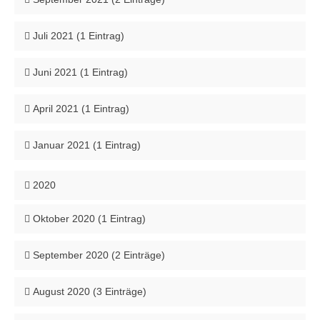
Juli 2021 (1 Eintrag)
Juni 2021 (1 Eintrag)
April 2021 (1 Eintrag)
Januar 2021 (1 Eintrag)
2020
Oktober 2020 (1 Eintrag)
September 2020 (2 Einträge)
August 2020 (3 Einträge)