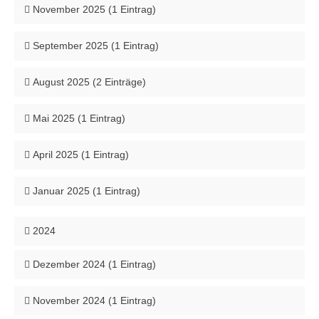
November 2025 (1 Eintrag)
September 2025 (1 Eintrag)
August 2025 (2 Einträge)
Mai 2025 (1 Eintrag)
April 2025 (1 Eintrag)
Januar 2025 (1 Eintrag)
2024
Dezember 2024 (1 Eintrag)
November 2024 (1 Eintrag)