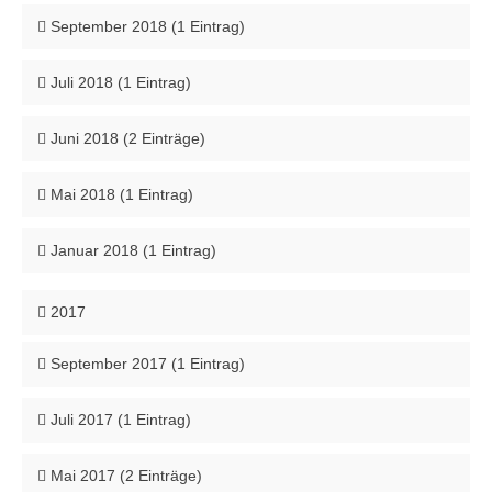
September 2018 (1 Eintrag)
Juli 2018 (1 Eintrag)
Juni 2018 (2 Einträge)
Mai 2018 (1 Eintrag)
Januar 2018 (1 Eintrag)
2017
September 2017 (1 Eintrag)
Juli 2017 (1 Eintrag)
Mai 2017 (2 Einträge)