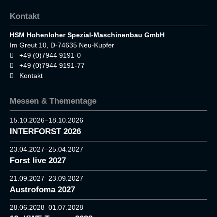
Kontakt
HSM Hohenloher Spezial-Maschinenbau GmbH
Im Greut 10, D-74635 Neu-Kupfer
+49 (0)7944 9191-0
+49 (0)7944 9191-77
Kontakt
Messen & Thementage
15.10.2026–18.10.2026
INTERFORST 2026
23.04.2027–25.04.2027
Forst live 2027
21.09.2027–23.09.2027
Austrofoma 2027
28.06.2028–01.07.2028