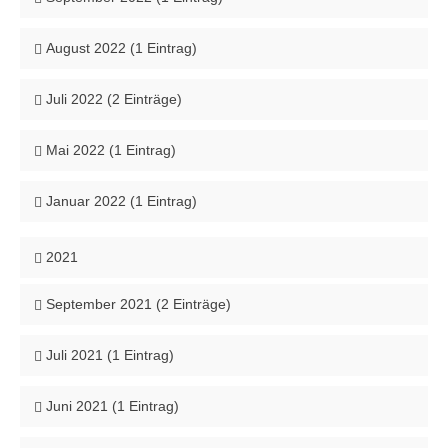
August 2022 (1 Eintrag)
Juli 2022 (2 Einträge)
Mai 2022 (1 Eintrag)
Januar 2022 (1 Eintrag)
2021
September 2021 (2 Einträge)
Juli 2021 (1 Eintrag)
Juni 2021 (1 Eintrag)