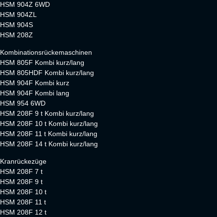
HSM 904Z 6WD
HSM 904ZL
HSM 904S
HSM 208Z
Kombinationsrückemaschinen
HSM 805F Kombi kurz/lang
HSM 805HDF Kombi kurz/lang
HSM 904F Kombi kurz
HSM 904F Kombi lang
HSM 954 6WD
HSM 208F 9 t Kombi kurz/lang
HSM 208F 10 t Kombi kurz/lang
HSM 208F 11 t Kombi kurz/lang
HSM 208F 14 t Kombi kurz/lang
Kranrückezüge
HSM 208F 7 t
HSM 208F 9 t
HSM 208F 10 t
HSM 208F 11 t
HSM 208F 12 t