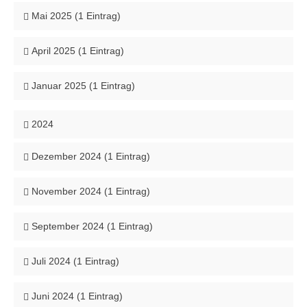
Mai 2025 (1 Eintrag)
April 2025 (1 Eintrag)
Januar 2025 (1 Eintrag)
2024
Dezember 2024 (1 Eintrag)
November 2024 (1 Eintrag)
September 2024 (1 Eintrag)
Juli 2024 (1 Eintrag)
Juni 2024 (1 Eintrag)