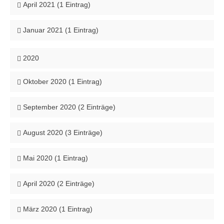
April 2021 (1 Eintrag)
Januar 2021 (1 Eintrag)
2020
Oktober 2020 (1 Eintrag)
September 2020 (2 Einträge)
August 2020 (3 Einträge)
Mai 2020 (1 Eintrag)
April 2020 (2 Einträge)
März 2020 (1 Eintrag)