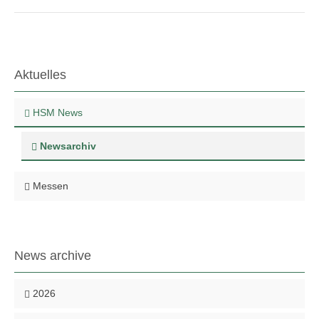
Aktuelles
HSM News
Newsarchiv
Messen
News archive
2026