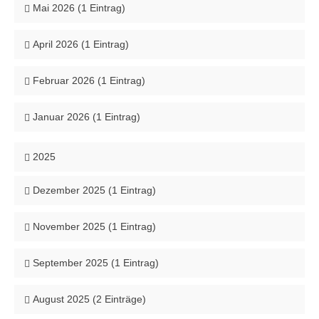
Mai 2026 (1 Eintrag)
April 2026 (1 Eintrag)
Februar 2026 (1 Eintrag)
Januar 2026 (1 Eintrag)
2025
Dezember 2025 (1 Eintrag)
November 2025 (1 Eintrag)
September 2025 (1 Eintrag)
August 2025 (2 Einträge)