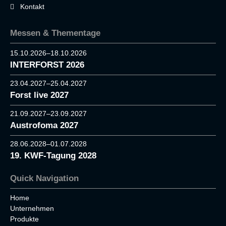
Kontakt
Messen & Thementage
15.10.2026–18.10.2026
INTERFORST 2026
23.04.2027–25.04.2027
Forst live 2027
21.09.2027–23.09.2027
Austrofoma 2027
28.06.2028–01.07.2028
19. KWF-Tagung 2028
Quick Navigation
Home
Unternehmen
Produkte