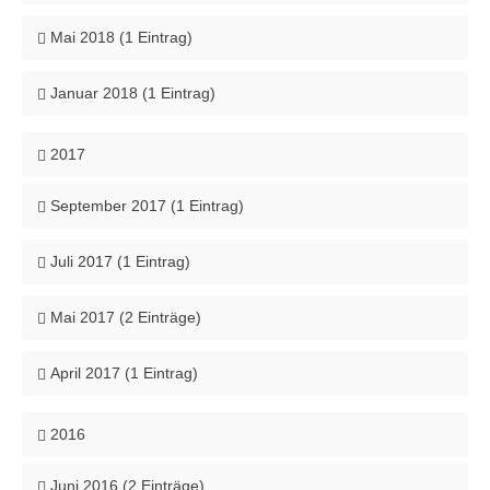
Mai 2018 (1 Eintrag)
Januar 2018 (1 Eintrag)
2017
September 2017 (1 Eintrag)
Juli 2017 (1 Eintrag)
Mai 2017 (2 Einträge)
April 2017 (1 Eintrag)
2016
Juni 2016 (2 Einträge)