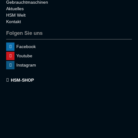
Gebrauchtmaschinen
Aktuelles
HSM Welt
Kontakt
Folgen Sie uns
Facebook
Youtube
Instagram
HSM-SHOP