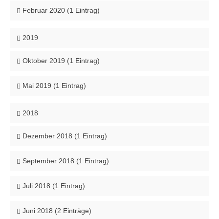
Februar 2020 (1 Eintrag)
2019
Oktober 2019 (1 Eintrag)
Mai 2019 (1 Eintrag)
2018
Dezember 2018 (1 Eintrag)
September 2018 (1 Eintrag)
Juli 2018 (1 Eintrag)
Juni 2018 (2 Einträge)