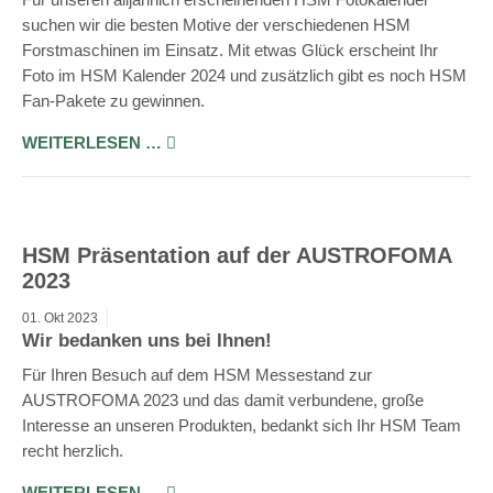
suchen wir die besten Motive der verschiedenen HSM
Forstmaschinen im Einsatz. Mit etwas Glück erscheint Ihr
Foto im HSM Kalender 2024 und zusätzlich gibt es noch HSM
Fan-Pakete zu gewinnen.
WEITERLESEN …
HSM Präsentation auf der AUSTROFOMA
2023
01.
Okt
2023
Wir bedanken uns bei Ihnen!
Für Ihren Besuch auf dem HSM Messestand zur
AUSTROFOMA 2023 und das damit verbundene, große
Interesse an unseren Produkten, bedankt sich Ihr HSM Team
recht herzlich.
WEITERLESEN …