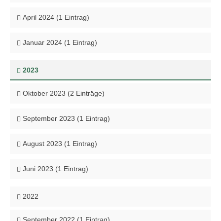
April 2024 (1 Eintrag)
Januar 2024 (1 Eintrag)
2023
Oktober 2023 (2 Einträge)
September 2023 (1 Eintrag)
August 2023 (1 Eintrag)
Juni 2023 (1 Eintrag)
2022
September 2022 (1 Eintrag)