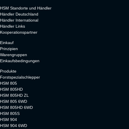
HSM Standorte und Händler
Händler Deutschland
Händler International
Händler Links
Kooperationspartner
Einkauf
Prinzipien
Warengruppen
Einkaufsbedingungen
Produkte
Forstspezialschlepper
HSM 805
HSM 805HD
HSM 805HD ZL
HSM 805 6WD
HSM 805HD 6WD
HSM 805S
HSM 904
HSM 904 6WD