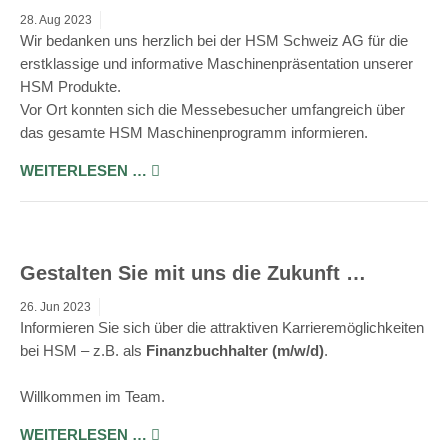
28.
Aug
2023
Wir bedanken uns herzlich bei der HSM Schweiz AG für die
erstklassige und informative Maschinenpräsentation unserer
HSM Produkte.
Vor Ort konnten sich die Messebesucher umfangreich über
das gesamte HSM Maschinenprogramm informieren.
WEITERLESEN …
Gestalten Sie mit uns die Zukunft …
26.
Jun
2023
Informieren Sie sich über die attraktiven Karrieremöglichkeiten
bei HSM –
z.B. als
Finanzbuchhalter (m/w/d)
.
Willkommen im Team.
WEITERLESEN …