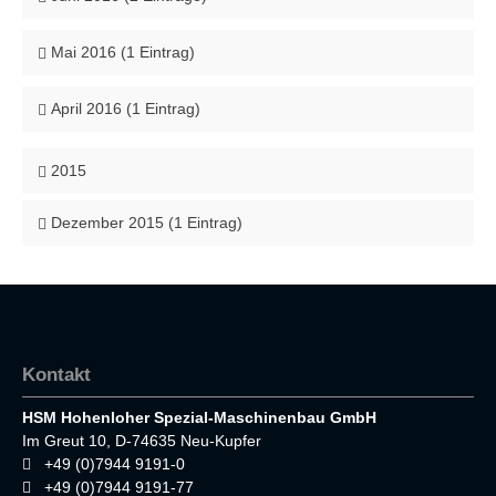
Mai 2016 (1 Eintrag)
April 2016 (1 Eintrag)
2015
Dezember 2015 (1 Eintrag)
Kontakt
HSM Hohenloher Spezial-Maschinenbau GmbH
Im Greut 10, D-74635 Neu-Kupfer
+49 (0)7944 9191-0
+49 (0)7944 9191-77