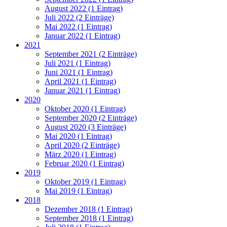
August 2022 (1 Eintrag)
Juli 2022 (2 Einträge)
Mai 2022 (1 Eintrag)
Januar 2022 (1 Eintrag)
2021
September 2021 (2 Einträge)
Juli 2021 (1 Eintrag)
Juni 2021 (1 Eintrag)
April 2021 (1 Eintrag)
Januar 2021 (1 Eintrag)
2020
Oktober 2020 (1 Eintrag)
September 2020 (2 Einträge)
August 2020 (3 Einträge)
Mai 2020 (1 Eintrag)
April 2020 (2 Einträge)
März 2020 (1 Eintrag)
Februar 2020 (1 Eintrag)
2019
Oktober 2019 (1 Eintrag)
Mai 2019 (1 Eintrag)
2018
Dezember 2018 (1 Eintrag)
September 2018 (1 Eintrag)