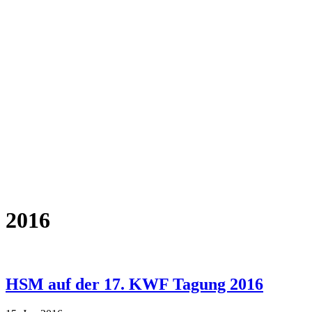
2016
HSM auf der 17. KWF Tagung 2016