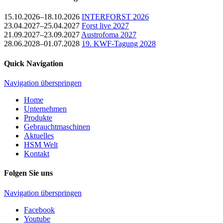
15.10.2026–18.10.2026
INTERFORST 2026
23.04.2027–25.04.2027
Forst live 2027
21.09.2027–23.09.2027
Austrofoma 2027
28.06.2028–01.07.2028
19. KWF-Tagung 2028
Quick Navigation
Navigation überspringen
Home
Unternehmen
Produkte
Gebrauchtmaschinen
Aktuelles
HSM Welt
Kontakt
Folgen Sie uns
Navigation überspringen
Facebook
Youtube