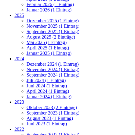
Februar 2026 (1 Eintrag)
Januar 2026 (1 Eintrag)
2025
Dezember 2025 (1 Eintrag)
November 2025 (1 Eintrag)
September 2025 (1 Eintrag)
August 2025 (2 Einträge)
Mai 2025 (1 Eintrag)
April 2025 (1 Eintrag)
Januar 2025 (1 Eintrag)
2024
Dezember 2024 (1 Eintrag)
November 2024 (1 Eintrag)
September 2024 (1 Eintrag)
Juli 2024 (1 Eintrag)
Juni 2024 (1 Eintrag)
April 2024 (1 Eintrag)
Januar 2024 (1 Eintrag)
2023
Oktober 2023 (2 Einträge)
September 2023 (1 Eintrag)
August 2023 (1 Eintrag)
Juni 2023 (1 Eintrag)
2022
September 2022 (1 Eintrag)