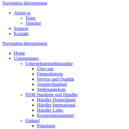
Navigation überspringen
About us
Team
Timeline
Support
Kontakt
Navigation überspringen
Home
Unternehmen
Unternehmensphilosophie
Über uns
Firmenhistorie
Service und Qualität
Ansprechpartner
Stellenangebote
HSM Standorte und Händler
Händler Deutschland
Händler International
Händler Links
Kooperationspartner
Einkauf
Prinzipien