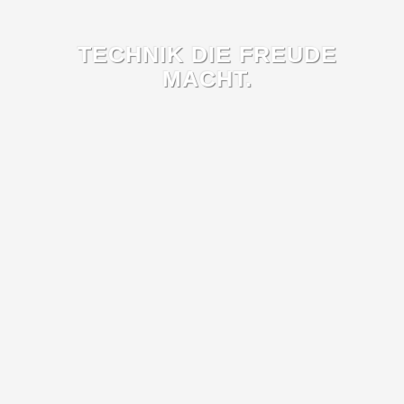
TECHNIK DIE FREUDE
MACHT.