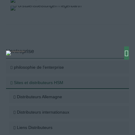
L’entreprise
philosophie de l'enterprise
Sites et distributeurs HSM
Distributeurs Allemagne
Distributeurs internationaux
Liens Distributeurs