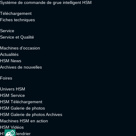
Système de commande de grue intelligent HSM
Téléchargement
Fiches techniques
Service
Service et Qualité
Machines d’occasion
Actualités
HSM News
Archives de nouvelles
Foires
Univers HSM
HSM Service
HSM Téléchargement
HSM Galerie de photos
HSM Galerie de photos Archives
Machines HSM en action
HSM Vidéos
HSM Calendrier