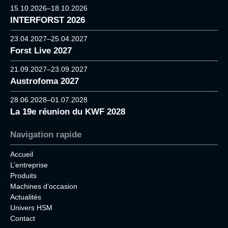
15.10.2026–18.10.2026
INTERFORST 2026
23.04.2027–25.04.2027
Forst Live 2027
21.09.2027–23.09.2027
Austrofoma 2027
28.06.2028–01.07.2028
La 19e réunion du KWF 2028
Navigation rapide
Accueil
L’entreprise
Produits
Machines d’occasion
Actualités
Univers HSM
Contact