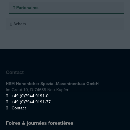
Partenaires
Achats
Contact
HSM Hohenloher Spezial-Maschinenbau GmbH
Im Greut 10, D-74635 Neu-Kupfer
+49 (0)7944 9191-0
+49 (0)7944 9191-77
Contact
Foires & journées forestières