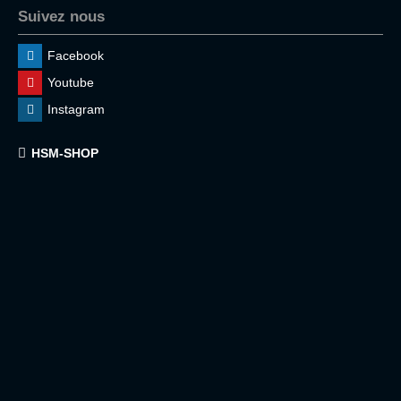
Suivez nous
Facebook
Youtube
Instagram
HSM-SHOP