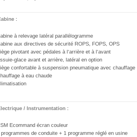
abine :
abine à relevage latéral parallélogramme
abine aux directives de sécurité ROPS, FOPS, OPS
iège pivotant avec pédales à l‘arrière et à l‘avant
ssuie-glace avant et arrière, latéral en option
iège confortable à suspension pneumatique avec chauffage
hauffage à eau chaude
limatisation
lectrique / Instrumentation :
SM Ecommand écran couleur
 programmes de conduite + 1 programme réglé en usine