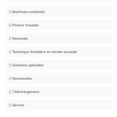
Machines combinés
Porteur forestier
Harvester
Technique forestière en terrain escarpé
Solutions spéciales
Nouveautés
Téléchargement
Service