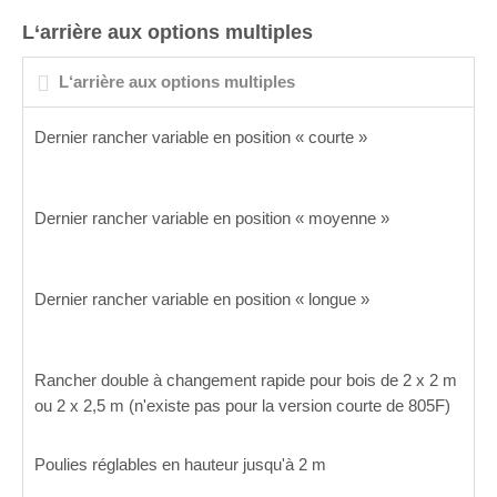
L‘arrière aux options multiples
L‘arrière aux options multiples
Dernier rancher variable en position « courte »
Dernier rancher variable en position « moyenne »
Dernier rancher variable en position « longue »
Rancher double à changement rapide pour bois de 2 x 2 m
ou 2 x 2,5 m (n'existe pas pour la version courte de 805F)
Poulies réglables en hauteur jusqu'à 2 m