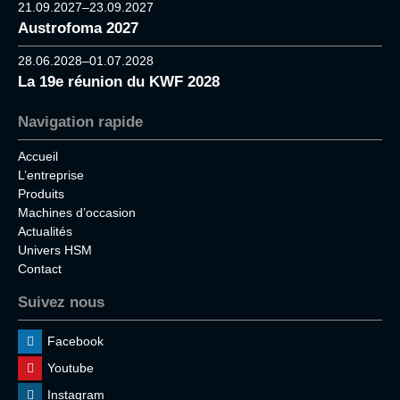
21.09.2027–23.09.2027
Austrofoma 2027
28.06.2028–01.07.2028
La 19e réunion du KWF 2028
Navigation rapide
Accueil
L’entreprise
Produits
Machines d’occasion
Actualités
Univers HSM
Contact
Suivez nous
Facebook
Youtube
Instagram