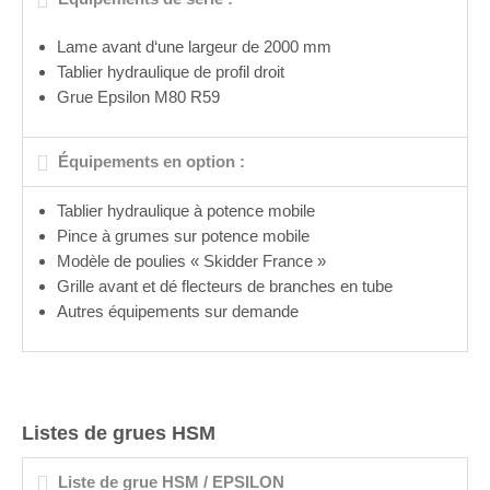
Lame avant d‘une largeur de 2000 mm
Tablier hydraulique de profil droit
Grue Epsilon M80 R59
Équipements en option :
Tablier hydraulique à potence mobile
Pince à grumes sur potence mobile
Modèle de poulies « Skidder France »
Grille avant et dé flecteurs de branches en tube
Autres équipements sur demande
Listes de grues HSM
Liste de grue HSM / EPSILON