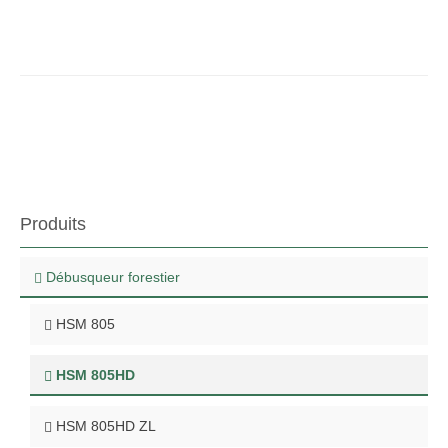
Produits
Débusqueur forestier
HSM 805
HSM 805HD
HSM 805HD ZL