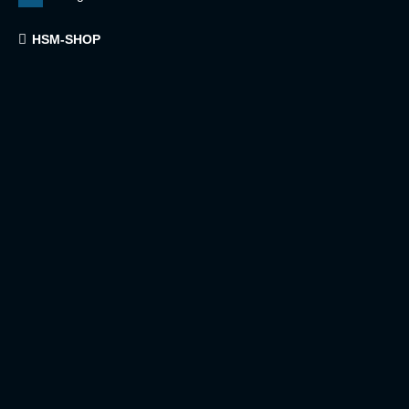
HSM-SHOP