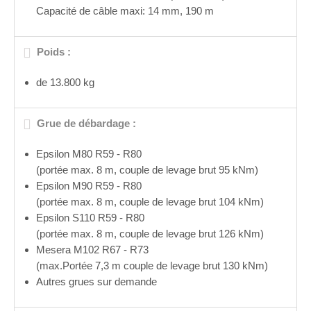
Capacité de câble maxi: 14 mm, 190 m
Poids :
de 13.800 kg
Grue de débardage :
Epsilon M80 R59 - R80
(portée max. 8 m, couple de levage brut 95 kNm)
Epsilon M90 R59 - R80
(portée max. 8 m, couple de levage brut 104 kNm)
Epsilon S110 R59 - R80
(portée max. 8 m, couple de levage brut 126 kNm)
Mesera M102 R67 - R73
(max.Portée 7,3 m couple de levage brut 130 kNm)
Autres grues sur demande