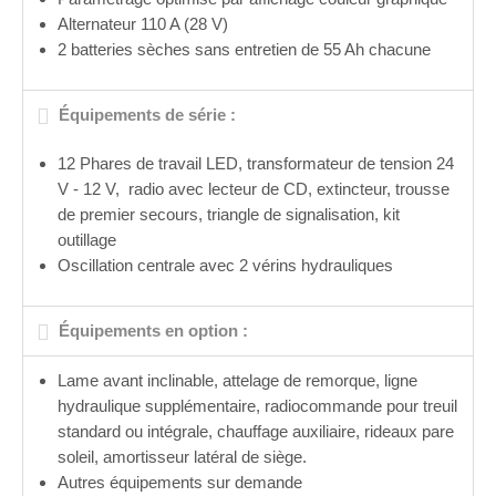
Alternateur 110 A (28 V)
2 batteries sèches sans entretien de 55 Ah chacune
Équipements de série :
12 Phares de travail LED, transformateur de tension 24
V - 12 V,
radio avec lecteur de CD, extincteur, trousse
de premier secours, triangle de signalisation, kit
outillage
Oscillation centrale avec 2 vérins hydrauliques
Équipements en option :
Lame avant inclinable, attelage de remorque, ligne
hydraulique supplémentaire, radiocommande pour treuil
standard ou intégrale, chauffage auxiliaire, rideaux pare
soleil, amortisseur latéral de siège.
Autres équipements sur demande