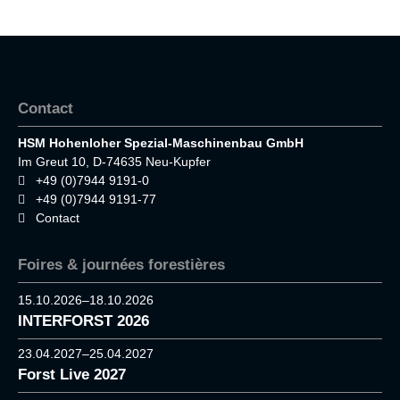
Contact
HSM Hohenloher Spezial-Maschinenbau GmbH
Im Greut 10, D-74635 Neu-Kupfer
+49 (0)7944 9191-0
+49 (0)7944 9191-77
Contact
Foires & journées forestières
15.10.2026–18.10.2026
INTERFORST 2026
23.04.2027–25.04.2027
Forst Live 2027