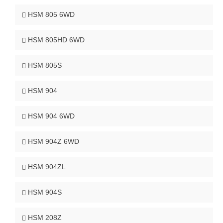
HSM 805 6WD
HSM 805HD 6WD
HSM 805S
HSM 904
HSM 904 6WD
HSM 904Z 6WD
HSM 904ZL
HSM 904S
HSM 208Z