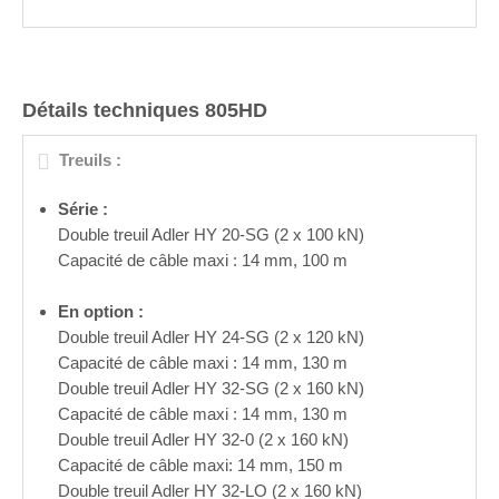
Détails techniques 805HD
Treuils :
Série :
Double treuil Adler HY 20-SG (2 x 100 kN)
Capacité de câble maxi : 14 mm, 100 m
En option :
Double treuil Adler HY 24-SG (2 x 120 kN)
Capacité de câble maxi : 14 mm, 130 m
Double treuil Adler HY 32-SG (2 x 160 kN)
Capacité de câble maxi : 14 mm, 130 m
Double treuil Adler HY 32-0 (2 x 160 kN)
Capacité de câble maxi: 14 mm, 150 m
Double treuil Adler HY 32-LO (2 x 160 kN)